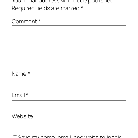
Your email address will not be published.
Required fields are marked
*
Comment
*
Name
*
Email
*
Website
Save my name, email, and website in this