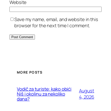
Website
Save my name, email, and website in this
browser for the next time I comment.
MORE POSTS
Vodič za turiste: kako obići
August
Niš i okolinu za nekoliko
4, 2026
dana?