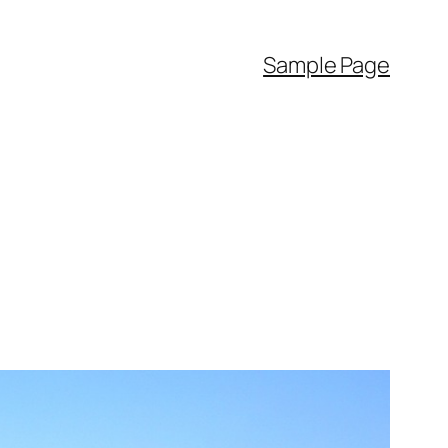
Sample Page