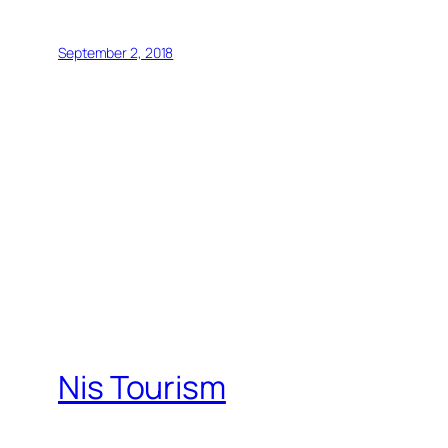
September 2, 2018
Nis Tourism