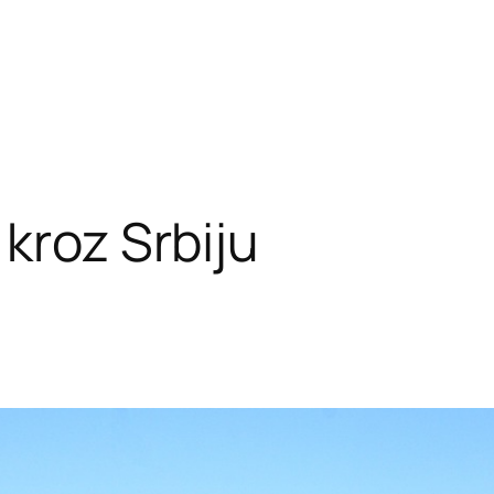
kroz Srbiju