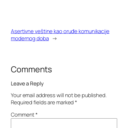
Asertivne veštine kao oruđe komunikacije
modernog doba
→
Comments
Leave a Reply
Your email address will not be published.
Required fields are marked
*
Comment
*