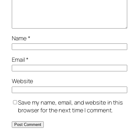
Name
*
Email
*
Website
Save my name, email, and website in this
browser for the next time I comment.