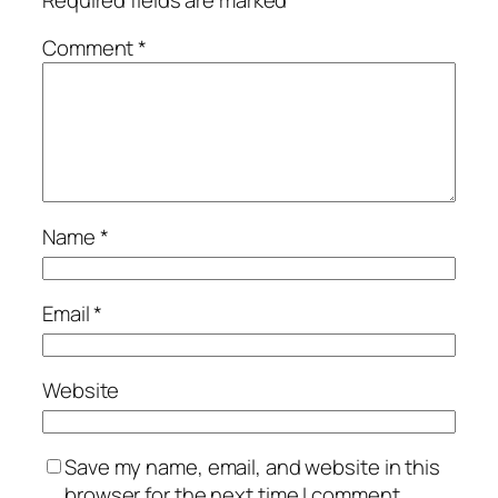
Comment
*
Name
*
Email
*
Website
Save my name, email, and website in this
browser for the next time I comment.