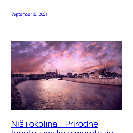
September 12, 2021
Niš i okolina – Prirodne